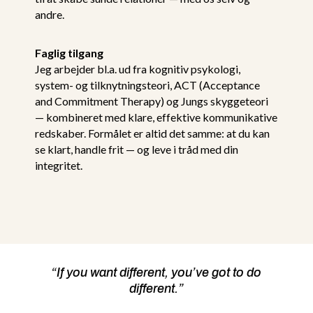
andre.
Faglig tilgang
Jeg arbejder bl.a. ud fra kognitiv psykologi,
system- og tilknytningsteori, ACT (Acceptance
and Commitment Therapy) og Jungs skyggeteori
— kombineret med klare, effektive kommunikative
redskaber. Formålet er altid det samme: at du kan
se klart, handle frit — og leve i tråd med din
integritet.
“If you want different, you’ve got to do
different.”