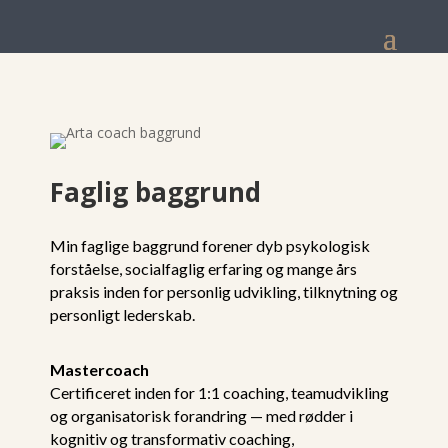
Faglig baggrund
Min faglige baggrund forener dyb psykologisk
forståelse, socialfaglig erfaring og mange års
praksis inden for personlig udvikling, tilknytning og
personligt lederskab.
Mastercoach
Certificeret inden for 1:1 coaching, teamudvikling
og organisatorisk forandring — med rødder i
kognitiv og transformativ coaching,